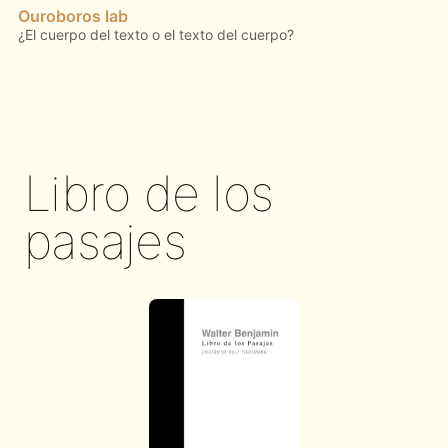
Ouroboros lab
Libro de los
pasajes