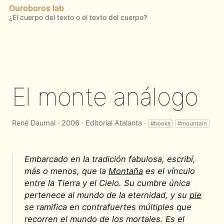
Ouroboros lab
El monte análogo
René Daumal · 2006 · Editorial Atalanta ·
#books
#mountain
Embarcado en la tradición fabulosa, escribí,
más o menos, que la
Montaña
es el vínculo
entre la Tierra y el Cielo. Su cumbre única
pertenece al mundo de la eternidad, y su
pie
se ramifica en contrafuertes múltiples que
recorren el mundo de los mortales. Es el